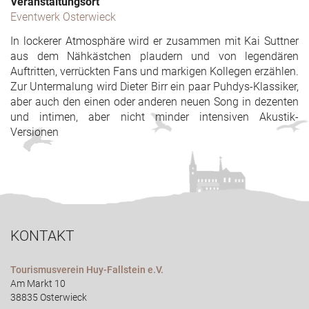
Veranstaltungsort
Eventwerk Osterwieck
In lockerer Atmosphäre wird er zusammen mit Kai Suttner
aus dem Nähkästchen plaudern und von legendären
Auftritten, verrückten Fans und markigen Kollegen erzählen.
Zur Untermalung wird Dieter Birr ein paar Puhdys-Klassiker,
aber auch den einen oder anderen neuen Song in dezenten
und intimen, aber nicht minder intensiven Akustik-
Versionen
KONTAKT
Tourismusverein Huy-Fallstein e.V.
Am Markt 10
38835 Osterwieck