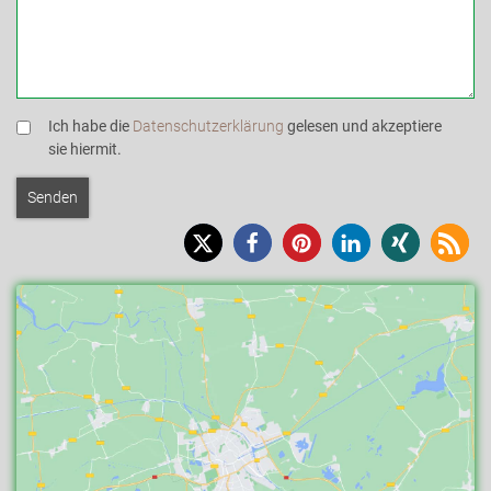
Ich habe die
Datenschutzerklärung
gelesen und akzeptiere
sie hiermit.