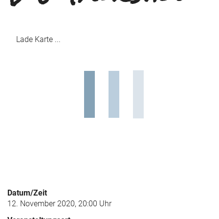
Lade Karte ...
Datum/Zeit
12. November 2020, 20:00 Uhr