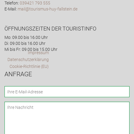
Telefon:
039421 793 555
E-Mail:
mail@tourismus-huy-fallstein.de
ÖFFNUNGSZEITEN DER TOURISTINFO
Mo: 09.00 bis 16.00 Uhr
Di: 09.00 bis 16.00 Uhr
Mi bis Fr: 09.00 bis 15.00 Uhr
Impressum
Datenschutzerklärung
Cookie-Richtlinie (EU)
ANFRAGE