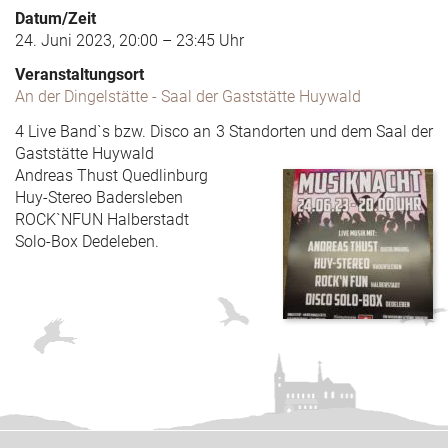
Datum/Zeit
24. Juni 2023, 20:00 – 23:45 Uhr
Veranstaltungsort
An der Dingelstätte - Saal der Gaststätte Huywald
4 Live Band`s bzw. Disco an 3 Standorten und dem Saal der
Gaststätte Huywald
Andreas Thust Quedlinburg
Huy-Stereo Badersleben
ROCK`NFUN Halberstadt
Solo-Box Dedeleben.