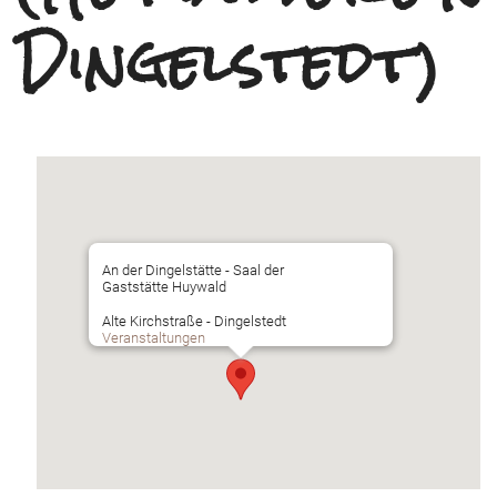
Dingelstedt)
An der Dingelstätte - Saal der
Gaststätte Huywald
Alte Kirchstraße - Dingelstedt
Veranstaltungen