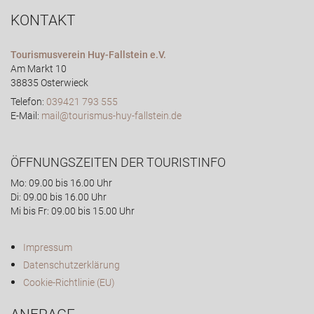
KONTAKT
Tourismusverein Huy-Fallstein e.V.
Am Markt 10
38835 Osterwieck
Telefon:
039421 793 555
E-Mail:
mail@tourismus-huy-fallstein.de
ÖFFNUNGSZEITEN DER TOURISTINFO
Mo: 09.00 bis 16.00 Uhr
Di: 09.00 bis 16.00 Uhr
Mi bis Fr: 09.00 bis 15.00 Uhr
Impressum
Datenschutzerklärung
Cookie-Richtlinie (EU)