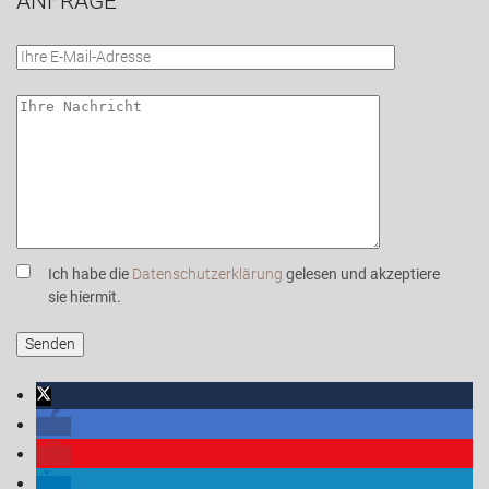
ANFRAGE
Ich habe die
Datenschutzerklärung
gelesen und akzeptiere
sie hiermit.