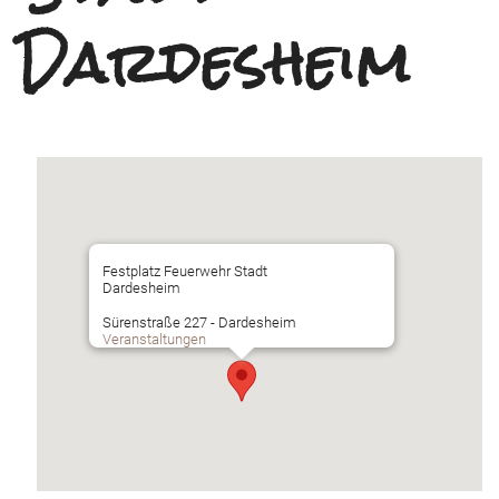
Dardesheim
Festplatz Feuerwehr Stadt
Dardesheim
Sürenstraße 227 - Dardesheim
Veranstaltungen