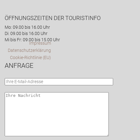
ÖFFNUNGSZEITEN DER TOURISTINFO
Mo: 09.00 bis 16.00 Uhr
Di: 09.00 bis 16.00 Uhr
Mi bis Fr: 09.00 bis 15.00 Uhr
Impressum
Datenschutzerklärung
Cookie-Richtlinie (EU)
ANFRAGE