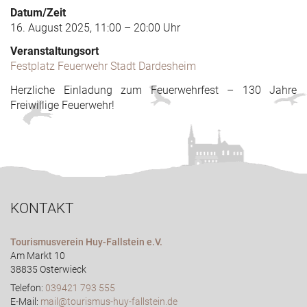
Datum/Zeit
16. August 2025, 11:00 – 20:00 Uhr
Veranstaltungsort
Festplatz Feuerwehr Stadt Dardesheim
Herzliche Einladung zum Feuerwehrfest – 130 Jahre
Freiwillige Feuerwehr!
KONTAKT
Tourismusverein Huy-Fallstein e.V.
Am Markt 10
38835 Osterwieck
Telefon:
039421 793 555
E-Mail:
mail@tourismus-huy-fallstein.de