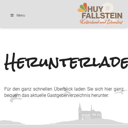
Menu
Herunterlad
Für den ganz schnellen Überblick laden Sie sich hier ganz
bequem das aktuelle Gastgeberverzeichnis herunter: