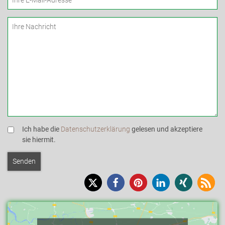
Ich habe die
Datenschutzerklärung
gelesen und akzeptiere
sie hiermit.