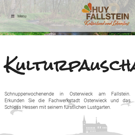
Menu
Ilsefluss
Kulturpausch
Schnupperwochenende in Osterwieck am Fallstein.
Erkunden Sie die Fachwerkstadt Osterwieck und das
Schloss Hessen mit seinem fürstlichen Lustgarten.