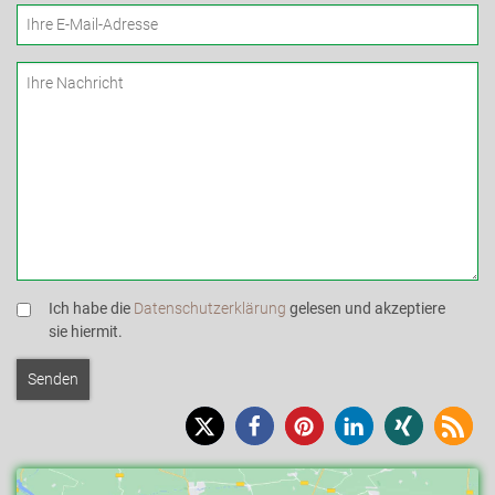
Ich habe die
Datenschutzerklärung
gelesen und akzeptiere
sie hiermit.